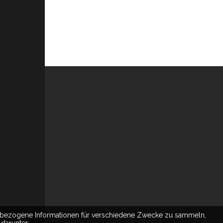
nbezogene Informationen für verschiedene Zwecke zu sammeln,