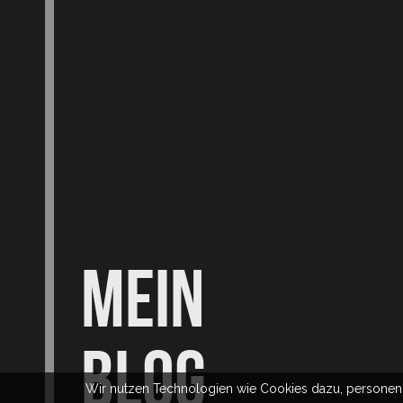
MEIN
BLOG
Wir nutzen Technologien wie Cookies dazu, persone