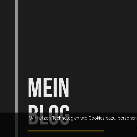
MEIN
BLOG
Wir nutzen Technologien wie Cookies dazu, persone