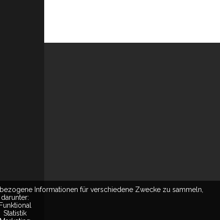
nbezogene Informationen für verschiedene Zwecke zu sammeln,
darunter:
Funktional
Statistik