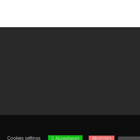
Cookies settings
Ablehnen
Akzeptieren