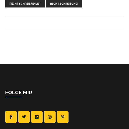
RECHTSCHREIBFEHLER
RECHTSCHREIBUNG
FOLGE MIR