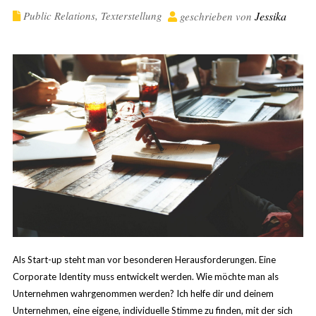
Public Relations
,
Texterstellung
Jessika
geschrieben von
Als Start-up steht man vor besonderen Herausforderungen. Eine
Corporate Identity muss entwickelt werden. Wie möchte man als
Unternehmen wahrgenommen werden? Ich helfe dir und deinem
Unternehmen, eine eigene, individuelle Stimme zu finden, mit der sich