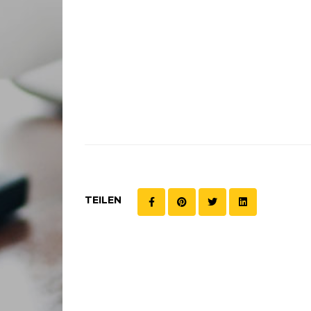
TEILEN