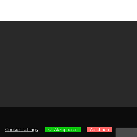
Cookies settings
Akzeptieren
Ablehnen