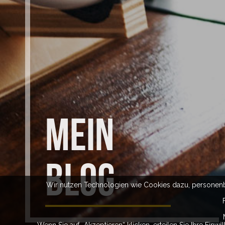
MEIN
BLOG
Wir nutzen Technologien wie Cookies dazu, personen