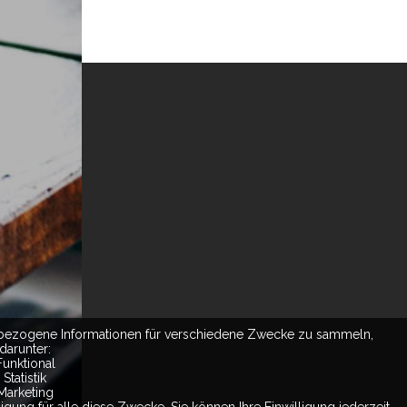
bezogene Informationen für verschiedene Zwecke zu sammeln,
darunter:
Funktional
Statistik
Marketing