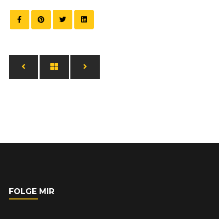
FOLGE MIR